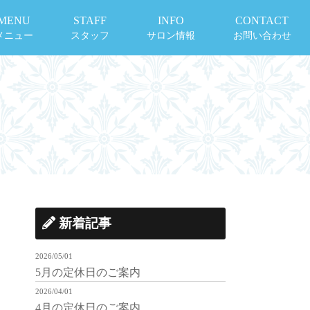
MENU
STAFF
INFO
CONTACT
メニュー
スタッフ
サロン情報
お問い合わせ
新着記事
2026/05/01
5月の定休日のご案内
2026/04/01
4月の定休日のご案内