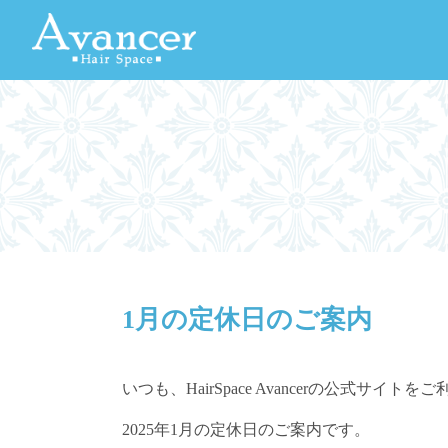
1月の定休日のご案内
いつも、HairSpace Avancerの公式サ
2025年1月の定休日のご案内です。