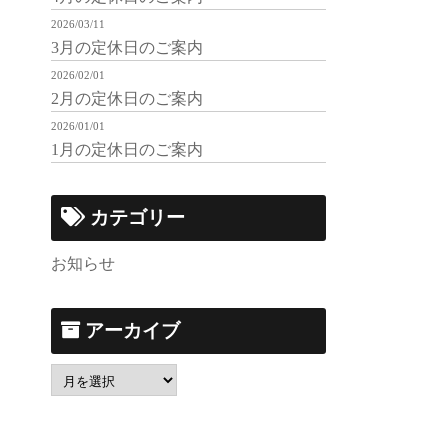
2026/03/11
3月の定休日のご案内
2026/02/01
2月の定休日のご案内
2026/01/01
1月の定休日のご案内
カテゴリー
お知らせ
アーカイブ