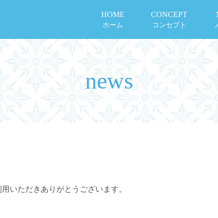
HOME
CONCEPT
ホーム
コンセプト
news
イトをご利用いただきありがとうございます。