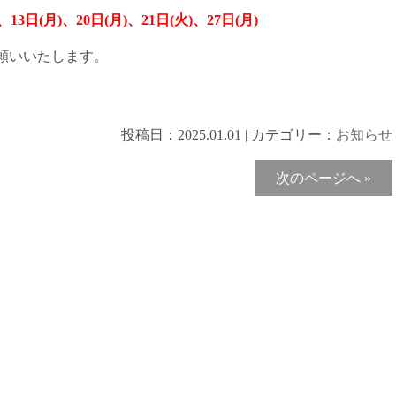
、13日(月)、20日(月)、21日(火)、27日(月)
願いいたします。
投稿日：
2025.01.01
|
カテゴリー：
お知らせ
次のページへ »