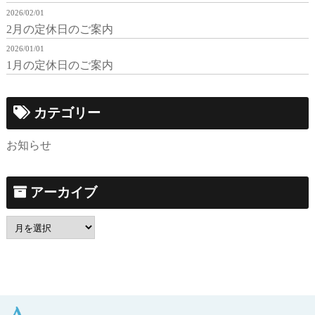
2026/02/01
2月の定休日のご案内
2026/01/01
1月の定休日のご案内
カテゴリー
お知らせ
アーカイブ