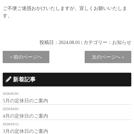
ご不便ご迷惑おかけいたしますが、宜しくお願いいたしま
す。
投稿日：
2024.08.01
|
カテゴリー：
お知らせ
« 前のページへ
次のページへ »
新着記事
2026/05/01
5月の定休日のご案内
2026/04/01
4月の定休日のご案内
2026/03/11
3月の定休日のご案内