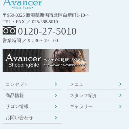
〒950-3325 新潟県新潟市北区白新町1-10-4
TEL・FAX ／ 025-388-5010
0120-27-5010
営業時間 ／ 9：30～19：00
コンセプト
メニュー
商品情報
スタッフ紹介
サロン情報
ギャラリー
お問い合わせ