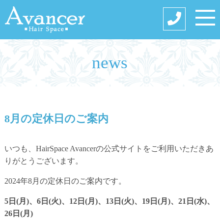
news
8月の定休日のご案内
いつも、HairSpace Avancerの公式サイトをご利用いただきあ
りがとうございます。
2024年8月の定休日のご案内です。
5日(月)、6日(火)、12日(月)、13日(火)、19日(月)、21日(水)、
26日(月)